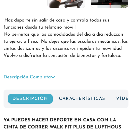
¡Haz deporte sin salir de casa y controla todas sus
funciones desde tu teléfono móvil!
No permitas que las comodidades del día a día reduzcan
tu ejercicio físico. No dejes que las escaleras mecánicas, las
cintas deslizantes y los ascensores impidan tu movilidad.
Vuelve a disfrutar la sensación de bienestar y fortaleza.
Descripción Completa
DESCRIPCIÓN
CARACTERÍSTICAS
VÍDE
YA PUEDES HACER DEPORTE EN CASA CON LA
CINTA DE CORRER WALK FIT PLUS DE LUFTHOUS