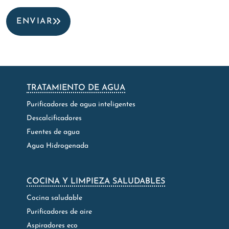
ENVIAR
TRATAMIENTO DE AGUA
Purificadores de agua inteligentes
Descalcificadores
Fuentes de agua
Agua Hidrogenada
COCINA Y LIMPIEZA SALUDABLES
Cocina saludable
Purificadores de aire
Aspiradores eco