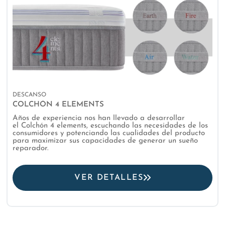
DESCANSO
COLCHÓN 4 ELEMENTS
Años de experiencia nos han llevado a desarrollar
el Colchón 4 elements, escuchando las necesidades de los
consumidores y potenciando las cualidades del producto
para maximizar sus capacidades de generar un sueño
reparador.
VER DETALLES