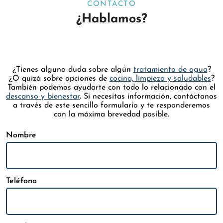
CONTACTO
¿Hablamos?
¿Tienes alguna duda sobre algún
tratamiento de agua
?
¿O quizá sobre opciones de
cocina, limpieza y saludables
?
También podemos ayudarte con todo lo relacionado con el
descanso y bienestar
. Si necesitas información, contáctanos
a través de este sencillo formulario y te responderemos
con la máxima brevedad posible.
Nombre
Teléfono