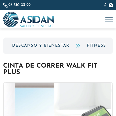
96 310 03 99
DESCANSO Y BIENESTAR
FITNESS
CINTA DE CORRER WALK FIT
PLUS