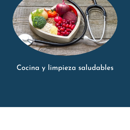
Cocina y limpieza saludables