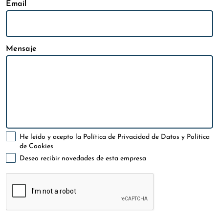
Email
Mensaje
He leído y acepto la
Política de Privacidad de Datos
y
Política
de Cookies
Deseo recibir novedades de esta empresa