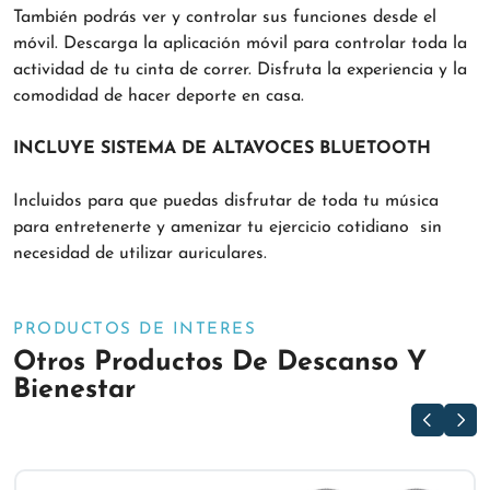
También podrás ver y controlar sus funciones desde el
móvil. Descarga la aplicación móvil para controlar toda la
actividad de tu cinta de correr. Disfruta la experiencia y la
comodidad de hacer deporte en casa.
INCLUYE SISTEMA DE ALTAVOCES BLUETOOTH
Incluidos para que puedas disfrutar de toda tu música
para entretenerte y amenizar tu ejercicio cotidiano sin
necesidad de utilizar auriculares.
PRODUCTOS DE INTERES
Otros Productos De Descanso Y
Bienestar