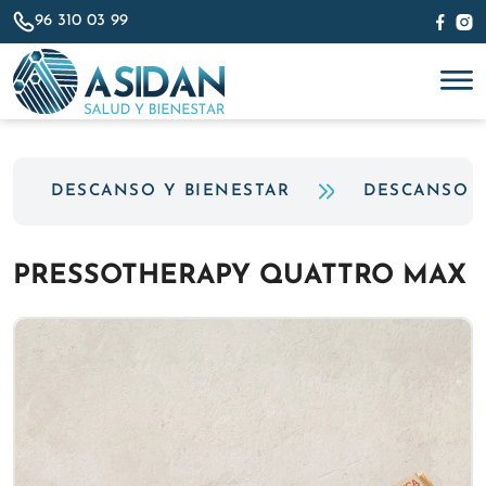
96 310 03 99
DESCANSO Y BIENESTAR
DESCANSO
PRESSOTHERAPY QUATTRO MAX