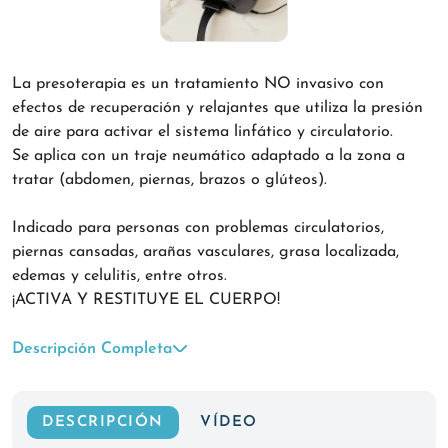
La presoterapia es un tratamiento NO invasivo con
efectos de recuperación y relajantes que utiliza la presión
de aire para activar el sistema linfático y circulatorio.
Se aplica con un traje neumático adaptado a la zona a
tratar (abdomen, piernas, brazos o glúteos).
Indicado para personas con problemas circulatorios,
piernas cansadas, arañas vasculares, grasa localizada,
edemas y celulitis, entre otros.
¡ACTIVA Y RESTITUYE EL CUERPO!
Descripción Completa
DESCRIPCIÓN
VÍDEO