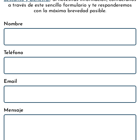
a través de este sencillo formulario y te responderemos
con la máxima brevedad posible.
Nombre
Teléfono
Email
Mensaje