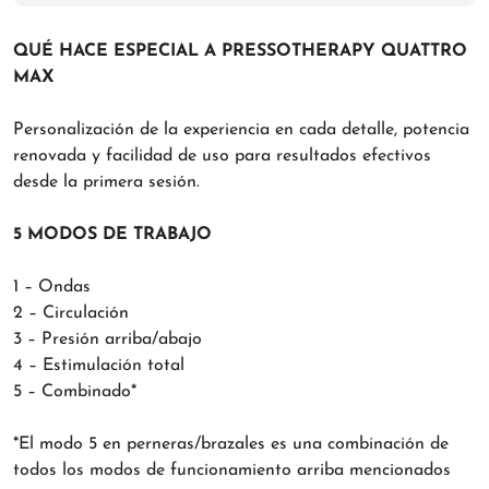
QUÉ HACE ESPECIAL A PRESSOTHERAPY QUATTRO
MAX
Personalización de la experiencia en cada detalle, potencia
renovada y facilidad de uso para resultados efectivos
desde la primera sesión.
5 MODOS DE TRABAJO
1 – Ondas
2 – Circulación
3 – Presión arriba/abajo
4 – Estimulación total
5 – Combinado*
*El modo 5 en perneras/brazales es una combinación de
todos los modos de funcionamiento arriba mencionados