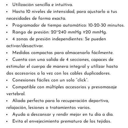
Utilización sencilla e intuitiva.
Hasta 10 niveles de intensidad, para ajustarlo a tus
necesidades de forma exacta.
Programador de tiempo automático: 10-20-30 minutos.
Rango de presión: 20~240 mmHg ±20 mmHg.
4 zonas de presión independientes: Se pueden
activar/desactivar.
Medidas compactas para almacenarlo fácilmente.
Cuenta con una salida de 4 secciones, capaces de
estimular el cuerpo de manera integral y utilizar hasta
dos accesorios a la vez con los cables duplicadores.
Conexiones fáciles con un solo “click”.
Compatible con múltiples accesorios y presomasaje
vertebral.
Aliada perfecta para la recuperación deportiva,
relajación, lesiones o tratamientos varios.
Ayuda a descansar y rendir mejor en tu día a día.
Evita el envejecimiento prematuro de los tejidos.