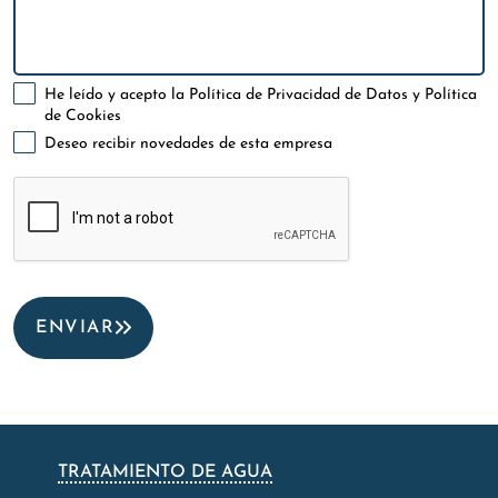
He leído y acepto la
Política de Privacidad de Datos
y
Política
de Cookies
Deseo recibir novedades de esta empresa
ENVIAR
TRATAMIENTO DE AGUA