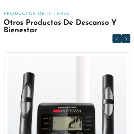
PRODUCTOS DE INTERES
Otros Productos De Descanso Y
Bienestar