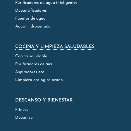
Purificadores de agua inteligentes
Descalcificadores
Fuentes de agua
Agua Hidrogenada
COCINA Y LIMPIEZA SALUDABLES
Cocina saludable
Purificadores de aire
Aspiradores eco
Limpieza ecológica ozono
DESCANSO Y BIENESTAR
Fitness
Descanso