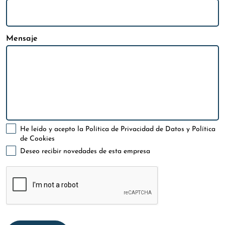
Mensaje
He leído y acepto la
Política de Privacidad de Datos
y
Política
de Cookies
Deseo recibir novedades de esta empresa