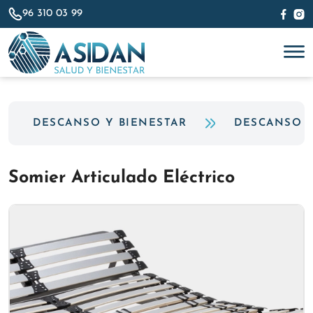
96 310 03 99
DESCANSO Y BIENESTAR
DESCANSO
Somier Articulado Eléctrico