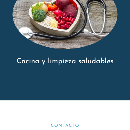
Cocina y limpieza saludables
CONTACTO