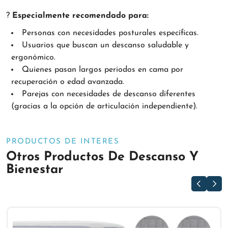
?
Especialmente recomendado para:
Personas con necesidades posturales específicas.
Usuarios que buscan un descanso saludable y
ergonómico.
Quienes pasan largos periodos en cama por
recuperación o edad avanzada.
Parejas con necesidades de descanso diferentes
(gracias a la opción de articulación independiente).
PRODUCTOS DE INTERES
Otros Productos De Descanso Y
Bienestar