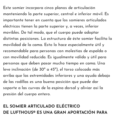
Este somier incorpora cinco planos de articulación
manteniendo la parte superior, central e inferior móvil. Es
importante tener en cuenta que los somieres articulados
eléctricos tienen la parte superior y, a veces, inferior
movibles. De tal modo, que el cuerpo puede adoptar
distintas posiciones. La estructura de éste somier facilita la
movilidad de la cama. Esto lo hace especialmente útil y
recomendable para personas con molestias de espalda o
con movilidad reducida. Es igualmente válido y útil para
personas que deben pasar mucho tiempo en cama. Una
leve inclinación (de 30º a 45º), el torso colocado más
arriba que las extremidades inferiores y una ayuda debajo
de las rodillas es una buena posición que puede dar
soporte a las curvas de la espina dorsal y aliviar así la
presión del cuerpo entero.
EL SOMIER ARTICULADO ELÉCTRICO
DE LUFTHOUS® ES UNA GRAN APORTACIÓN PARA