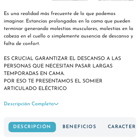
Es una realidad más frecuente de lo que podemos
imaginar. Estancias prolongadas en la cama que pueden
terminar generando molestias musculares, molestias en la
cabeza en el cuello o simplemente ausencia de descanso y
falta de confort.
ES CRUCIAL GARANTIZAR EL DESCANSO A LAS
PERSONAS QUE NECESITAN PASAR LARGAS
TEMPORADAS EN CAMA.
POR ESO TE PRESENTAMOS EL SOMIER
ARTICULADO ELÉCTRICO
Descripción Completa
DESCRIPCIÓN
BENEFICIOS
CARACTERÍ