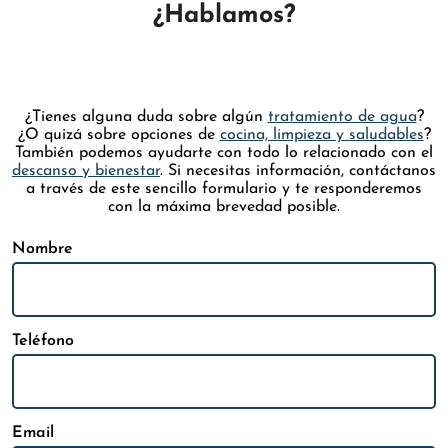
¿Hablamos?
¿Tienes alguna duda sobre algún
tratamiento de agua
?
¿O quizá sobre opciones de
cocina, limpieza y saludables
?
También podemos ayudarte con todo lo relacionado con el
descanso y bienestar
. Si necesitas información, contáctanos
a través de este sencillo formulario y te responderemos
con la máxima brevedad posible.
Nombre
Teléfono
Email