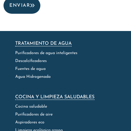
ENVIAR
TRATAMIENTO DE AGUA
Purificadores de agua inteligentes
Descalcificadores
Fuentes de agua
Agua Hidrogenada
COCINA Y LIMPIEZA SALUDABLES
Cocina saludable
Purificadores de aire
Aspiradores eco
Limpieza ecológica ozono