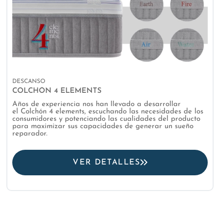
DESCANSO
COLCHÓN 4 ELEMENTS
Años de experiencia nos han llevado a desarrollar
el Colchón 4 elements, escuchando las necesidades de los
consumidores y potenciando las cualidades del producto
para maximizar sus capacidades de generar un sueño
reparador.
VER DETALLES