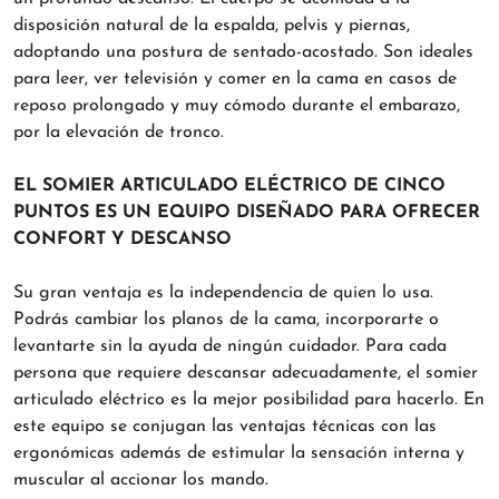
disposición natural de la espalda, pelvis y piernas,
adoptando una postura de sentado-acostado. Son ideales
para leer, ver televisión y comer en la cama en casos de
reposo prolongado y muy cómodo durante el embarazo,
por la elevación de tronco.
EL SOMIER ARTICULADO ELÉCTRICO DE CINCO
PUNTOS ES UN EQUIPO DISEÑADO PARA OFRECER
CONFORT Y DESCANSO
Su gran ventaja es la independencia de quien lo usa.
Podrás cambiar los planos de la cama, incorporarte o
levantarte sin la ayuda de ningún cuidador. Para cada
persona que requiere descansar adecuadamente, el somier
articulado eléctrico es la mejor posibilidad para hacerlo. En
este equipo se conjugan las ventajas técnicas con las
ergonómicas además de estimular la sensación interna y
muscular al accionar los mando.